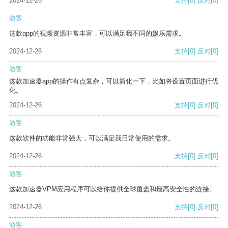
2024-12-26
支持
[0]
反对
[0]
游客
这款app的视频资源非常丰富，可以满足我不同的娱乐需求。
2024-12-26
支持
[0]
反对
[0]
游客
这款加速器app的操作有点复杂，可以简化一下，比如将设置页面进行优
化。
2024-12-26
支持
[0]
反对
[0]
游客
这款软件的功能非常强大，可以满足我日常使用的需求。
2024-12-26
支持
[0]
反对
[0]
游客
这款加速器VPM应用程序可以给你提供全球覆盖和最高安全性的连接。
2024-12-26
支持
[0]
反对
[0]
游客