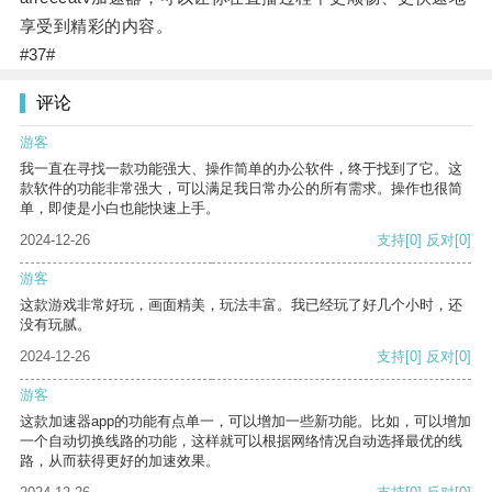
享受到精彩的内容。
#37#
评论
游客
我一直在寻找一款功能强大、操作简单的办公软件，终于找到了它。这
款软件的功能非常强大，可以满足我日常办公的所有需求。操作也很简
单，即使是小白也能快速上手。
2024-12-26
支持
[0]
反对
[0]
游客
这款游戏非常好玩，画面精美，玩法丰富。我已经玩了好几个小时，还
没有玩腻。
2024-12-26
支持
[0]
反对
[0]
游客
这款加速器app的功能有点单一，可以增加一些新功能。比如，可以增加
一个自动切换线路的功能，这样就可以根据网络情况自动选择最优的线
路，从而获得更好的加速效果。