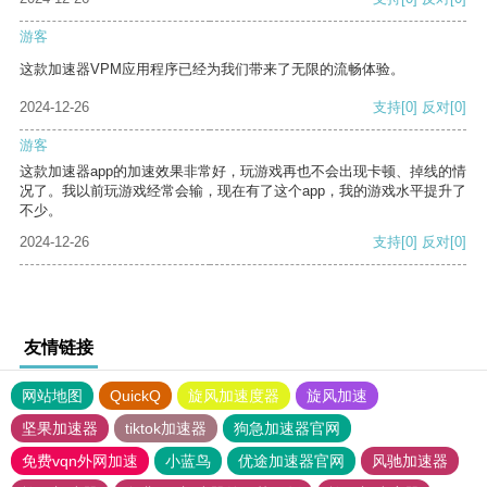
游客
这款加速器VPM应用程序已经为我们带来了无限的流畅体验。
2024-12-26
支持
[0]
反对
[0]
游客
这款加速器app的加速效果非常好，玩游戏再也不会出现卡顿、掉线的情
况了。我以前玩游戏经常会输，现在有了这个app，我的游戏水平提升了
不少。
2024-12-26
支持
[0]
反对
[0]
友情链接
网站地图
QuickQ
旋风加速度器
旋风加速
坚果加速器
tiktok加速器
狗急加速器官网
免费vqn外网加速
小蓝鸟
优途加速器官网
风驰加速器