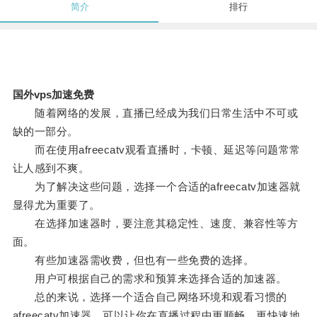
简介
排行
国外vps加速免费
随着网络的发展，直播已经成为我们日常生活中不可或
缺的一部分。
而在使用afreecatv观看直播时，卡顿、延迟等问题常常
让人感到不爽。
为了解决这些问题，选择一个合适的afreecatv加速器就
显得尤为重要了。
在选择加速器时，要注意其稳定性、速度、兼容性等方
面。
有些加速器需收费，但也有一些免费的选择。
用户可根据自己的需求和预算来选择合适的加速器。
总的来说，选择一个适合自己网络环境和观看习惯的
afreecatv加速器，可以让你在直播过程中更顺畅、更快速地