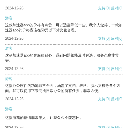
2024-12-26
支持
[0]
反对
[0]
游客
这款加速器app的价格有点贵，可以适当降低一些。我个人觉得，一款加
速器app的价格应该在50元以下才比较合理。
2024-12-26
支持
[0]
反对
[0]
游客
这款加速器app的客服很贴心，遇到问题都能及时解决，服务态度非常
好。
2024-12-26
支持
[0]
反对
[0]
游客
这款办公软件的功能非常全面，涵盖了文档、表格、演示文稿等各个方
面。我可以使用它来完成日常办公的所有任务，非常方便。
2024-12-26
支持
[0]
反对
[0]
游客
这款游戏的剧情非常感人，让我久久不能忘怀。
2024-12-26
支持
[0]
反对
[0]