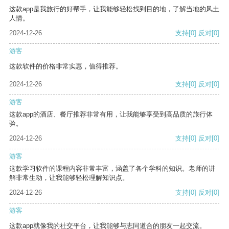
这款app是我旅行的好帮手，让我能够轻松找到目的地，了解当地的风土
人情。
2024-12-26
支持
[0]
反对
[0]
游客
这款软件的价格非常实惠，值得推荐。
2024-12-26
支持
[0]
反对
[0]
游客
这款app的酒店、餐厅推荐非常有用，让我能够享受到高品质的旅行体
验。
2024-12-26
支持
[0]
反对
[0]
游客
这款学习软件的课程内容非常丰富，涵盖了各个学科的知识。老师的讲
解非常生动，让我能够轻松理解知识点。
2024-12-26
支持
[0]
反对
[0]
游客
这款app就像我的社交平台，让我能够与志同道合的朋友一起交流。