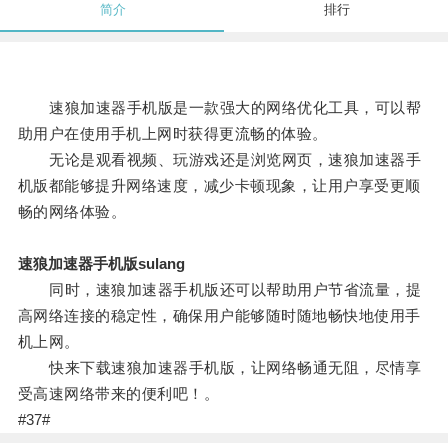
简介
排行
速狼加速器手机版是一款强大的网络优化工具，可以帮
助用户在使用手机上网时获得更流畅的体验。
无论是观看视频、玩游戏还是浏览网页，速狼加速器手
机版都能够提升网络速度，减少卡顿现象，让用户享受更顺
畅的网络体验。
速狼加速器手机版sulang
同时，速狼加速器手机版还可以帮助用户节省流量，提
高网络连接的稳定性，确保用户能够随时随地畅快地使用手
机上网。
快来下载速狼加速器手机版，让网络畅通无阻，尽情享
受高速网络带来的便利吧！。
#37#