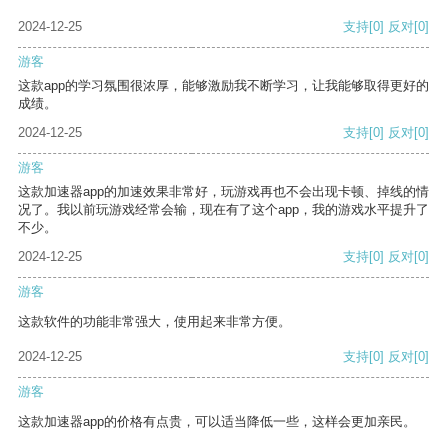
2024-12-25
支持
[0]
反对
[0]
游客
这款app的学习氛围很浓厚，能够激励我不断学习，让我能够取得更好的
成绩。
2024-12-25
支持
[0]
反对
[0]
游客
这款加速器app的加速效果非常好，玩游戏再也不会出现卡顿、掉线的情
况了。我以前玩游戏经常会输，现在有了这个app，我的游戏水平提升了
不少。
2024-12-25
支持
[0]
反对
[0]
游客
这款软件的功能非常强大，使用起来非常方便。
2024-12-25
支持
[0]
反对
[0]
游客
这款加速器app的价格有点贵，可以适当降低一些，这样会更加亲民。