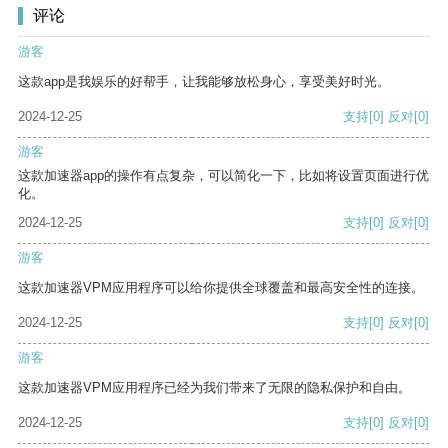
评论
游客
这款app是我娱乐的好帮手，让我能够放松身心，享受美好时光。
2024-12-25
支持
[0]
反对
[0]
游客
这款加速器app的操作有点复杂，可以简化一下，比如将设置页面进行优
化。
2024-12-25
支持
[0]
反对
[0]
游客
这款加速器VPM应用程序可以给你提供全球覆盖和最高安全性的连接。
2024-12-25
支持
[0]
反对
[0]
游客
这款加速器VPM应用程序已经为我们带来了无限的隐私保护和自由。
2024-12-25
支持
[0]
反对
[0]