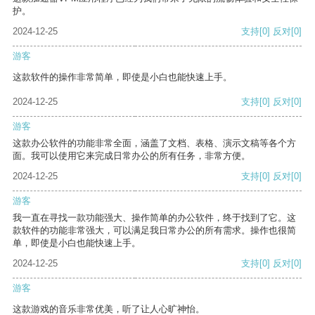
护。
2024-12-25
支持
[0]
反对
[0]
游客
这款软件的操作非常简单，即使是小白也能快速上手。
2024-12-25
支持
[0]
反对
[0]
游客
这款办公软件的功能非常全面，涵盖了文档、表格、演示文稿等各个方
面。我可以使用它来完成日常办公的所有任务，非常方便。
2024-12-25
支持
[0]
反对
[0]
游客
我一直在寻找一款功能强大、操作简单的办公软件，终于找到了它。这
款软件的功能非常强大，可以满足我日常办公的所有需求。操作也很简
单，即使是小白也能快速上手。
2024-12-25
支持
[0]
反对
[0]
游客
这款游戏的音乐非常优美，听了让人心旷神怡。