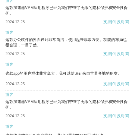
游客
这款加速器VPM应用程序已经为我们带来了无限的隐私保护和安全性保
护。
2024-12-25
支持
[0]
反对
[0]
游客
这款办公软件的界面设计非常简洁，使用起来非常方便。功能的布局也
很合理，一目了然。
2024-12-25
支持
[0]
反对
[0]
游客
这款app的用户群体非常庞大，我可以结识到来自世界各地的朋友。
2024-12-25
支持
[0]
反对
[0]
游客
这款加速器VPM应用程序已经为我们带来了无限的隐私保护和安全性保
护。
2024-12-25
支持
[0]
反对
[0]
游客