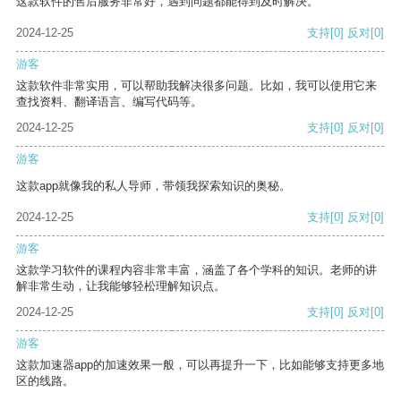
这款软件的售后服务非常好，遇到问题都能得到及时解决。
2024-12-25
支持
[0]
反对
[0]
游客
这款软件非常实用，可以帮助我解决很多问题。比如，我可以使用它来
查找资料、翻译语言、编写代码等。
2024-12-25
支持
[0]
反对
[0]
游客
这款app就像我的私人导师，带领我探索知识的奥秘。
2024-12-25
支持
[0]
反对
[0]
游客
这款学习软件的课程内容非常丰富，涵盖了各个学科的知识。老师的讲
解非常生动，让我能够轻松理解知识点。
2024-12-25
支持
[0]
反对
[0]
游客
这款加速器app的加速效果一般，可以再提升一下，比如能够支持更多地
区的线路。