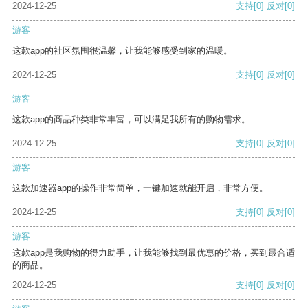
2024-12-25
支持
[0]
反对
[0]
游客
这款app的社区氛围很温馨，让我能够感受到家的温暖。
2024-12-25
支持
[0]
反对
[0]
游客
这款app的商品种类非常丰富，可以满足我所有的购物需求。
2024-12-25
支持
[0]
反对
[0]
游客
这款加速器app的操作非常简单，一键加速就能开启，非常方便。
2024-12-25
支持
[0]
反对
[0]
游客
这款app是我购物的得力助手，让我能够找到最优惠的价格，买到最合适
的商品。
2024-12-25
支持
[0]
反对
[0]