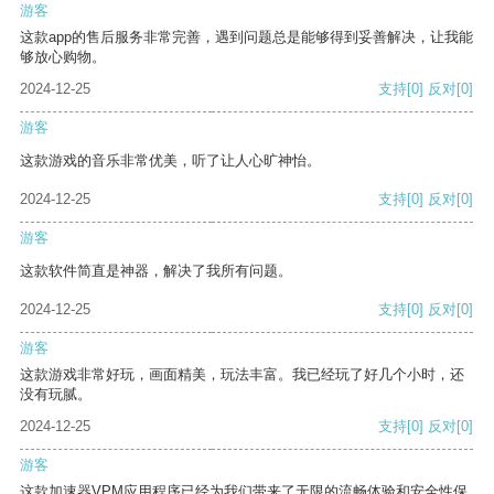
游客
这款app的售后服务非常完善，遇到问题总是能够得到妥善解决，让我能
够放心购物。
2024-12-25
支持
[0]
反对
[0]
游客
这款游戏的音乐非常优美，听了让人心旷神怡。
2024-12-25
支持
[0]
反对
[0]
游客
这款软件简直是神器，解决了我所有问题。
2024-12-25
支持
[0]
反对
[0]
游客
这款游戏非常好玩，画面精美，玩法丰富。我已经玩了好几个小时，还
没有玩腻。
2024-12-25
支持
[0]
反对
[0]
游客
这款加速器VPM应用程序已经为我们带来了无限的流畅体验和安全性保