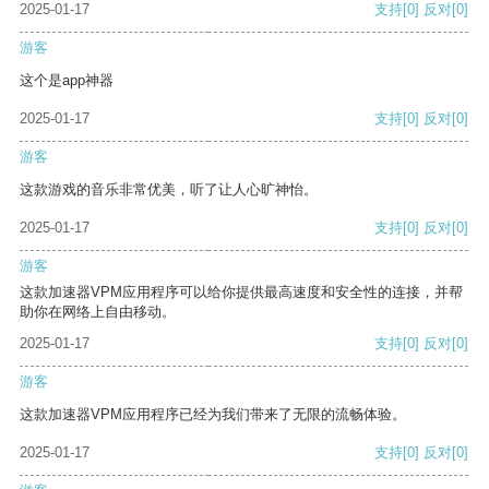
2025-01-17
支持
[0]
反对
[0]
游客
这个是app神器
2025-01-17
支持
[0]
反对
[0]
游客
这款游戏的音乐非常优美，听了让人心旷神怡。
2025-01-17
支持
[0]
反对
[0]
游客
这款加速器VPM应用程序可以给你提供最高速度和安全性的连接，并帮
助你在网络上自由移动。
2025-01-17
支持
[0]
反对
[0]
游客
这款加速器VPM应用程序已经为我们带来了无限的流畅体验。
2025-01-17
支持
[0]
反对
[0]