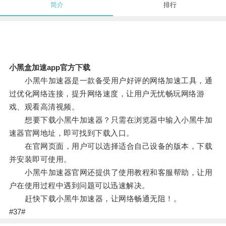
简介
排行
小黑盒加速app官方下载
小黑牛加速器是一款备受用户好评的网络加速工具，通
过优化网络连接，提升网络速度，让用户无忧畅玩网络游
戏、观看高清视频。
想要下载小黑牛加速器？只需在浏览器中输入小黑牛加
速器官网地址，即可找到下载入口。
在官网页面，用户可以选择适合自己设备的版本，下载
并安装即可使用。
小黑牛加速器官网还提供了使用教程和客服帮助，让用
户在使用过程中遇到问题可以迅速解决。
赶快下载小黑牛加速器，让网络畅通无阻！。
#37#