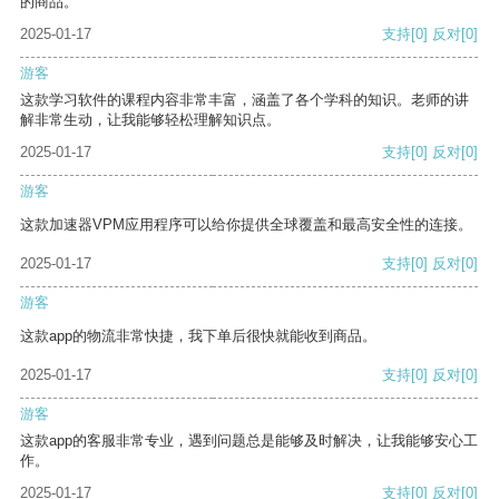
的商品。
2025-01-17
支持
[0]
反对
[0]
游客
这款学习软件的课程内容非常丰富，涵盖了各个学科的知识。老师的讲
解非常生动，让我能够轻松理解知识点。
2025-01-17
支持
[0]
反对
[0]
游客
这款加速器VPM应用程序可以给你提供全球覆盖和最高安全性的连接。
2025-01-17
支持
[0]
反对
[0]
游客
这款app的物流非常快捷，我下单后很快就能收到商品。
2025-01-17
支持
[0]
反对
[0]
游客
这款app的客服非常专业，遇到问题总是能够及时解决，让我能够安心工
作。
2025-01-17
支持
[0]
反对
[0]