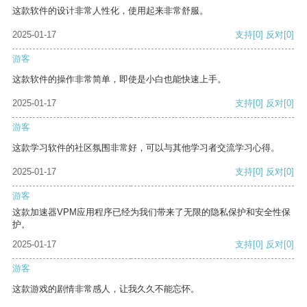
这款软件的设计非常人性化，使用起来非常舒服。
2025-01-17
支持
[0]
反对
[0]
游客
这款软件的操作非常简单，即使是小白也能快速上手。
2025-01-17
支持
[0]
反对
[0]
游客
这款学习软件的社区氛围非常好，可以与其他学习者交流学习心得。
2025-01-17
支持
[0]
反对
[0]
游客
这款加速器VPM应用程序已经为我们带来了无限的隐私保护和安全性保
护。
2025-01-17
支持
[0]
反对
[0]
游客
这款游戏的剧情非常感人，让我久久不能忘怀。