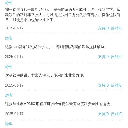
游客
我一直在寻找一款功能强大、操作简单的办公软件，终于找到了它。这
款软件的功能非常强大，可以满足我日常办公的所有需求。操作也很简
单，即使是小白也能快速上手。
2025-01-17
支持
[0]
反对
[0]
游客
这款app就像我的娱乐小助手，随时随地为我的娱乐提供帮助。
2025-01-17
支持
[0]
反对
[0]
游客
这款软件的设计非常人性化，使用起来非常方便。
2025-01-17
支持
[0]
反对
[0]
游客
这款加速器VPM应用程序可以给你提供最高速度和安全性的连接。
2025-01-17
支持
[0]
反对
[0]
游客