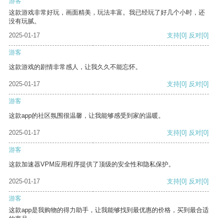
游客
这款游戏非常好玩，画面精美，玩法丰富。我已经玩了好几个小时，还
没有玩腻。
2025-01-17
支持
[0]
反对
[0]
游客
这款游戏的剧情非常感人，让我久久不能忘怀。
2025-01-17
支持
[0]
反对
[0]
游客
这款app的社区氛围很温馨，让我能够感受到家的温暖。
2025-01-17
支持
[0]
反对
[0]
游客
这款加速器VPM应用程序提供了顶级的安全性和隐私保护。
2025-01-17
支持
[0]
反对
[0]
游客
这款app是我购物的得力助手，让我能够找到最优惠的价格，买到最合适