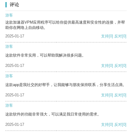
评论
游客
这款加速器VPM应用程序可以给你提供最高速度和安全性的连接，并帮
助你在网络上自由移动。
2025-01-17
支持
[0]
反对
[0]
游客
这款软件非常实用，可以帮助我解决很多问题。
2025-01-17
支持
[0]
反对
[0]
游客
这款app是我社交的好帮手，让我能够与朋友保持联系，分享生活点滴。
2025-01-17
支持
[0]
反对
[0]
游客
这款软件的功能非常强大，可以满足我日常使用的需求。
2025-01-17
支持
[0]
反对
[0]