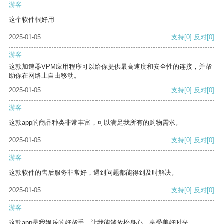
游客
这个软件很好用
2025-01-05
支持
[0]
反对
[0]
游客
这款加速器VPM应用程序可以给你提供最高速度和安全性的连接，并帮
助你在网络上自由移动。
2025-01-05
支持
[0]
反对
[0]
游客
这款app的商品种类非常丰富，可以满足我所有的购物需求。
2025-01-05
支持
[0]
反对
[0]
游客
这款软件的售后服务非常好，遇到问题都能得到及时解决。
2025-01-05
支持
[0]
反对
[0]
游客
这款app是我娱乐的好帮手，让我能够放松身心，享受美好时光。