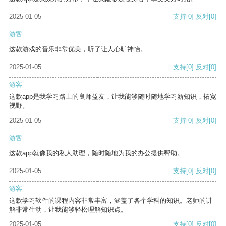
2025-01-05
支持
[0]
反对
[0]
游客
这款游戏的音乐非常优美，听了让人心旷神怡。
2025-01-05
支持
[0]
反对
[0]
游客
这款app是我学习路上的良师益友，让我能够随时随地学习新知识，拓宽
视野。
2025-01-05
支持
[0]
反对
[0]
游客
这款app就像我的私人助理，随时随地为我的办公提供帮助。
2025-01-05
支持
[0]
反对
[0]
游客
这款学习软件的课程内容非常丰富，涵盖了各个学科的知识。老师的讲
解非常生动，让我能够轻松理解知识点。
2025-01-05
支持
[0]
反对
[0]