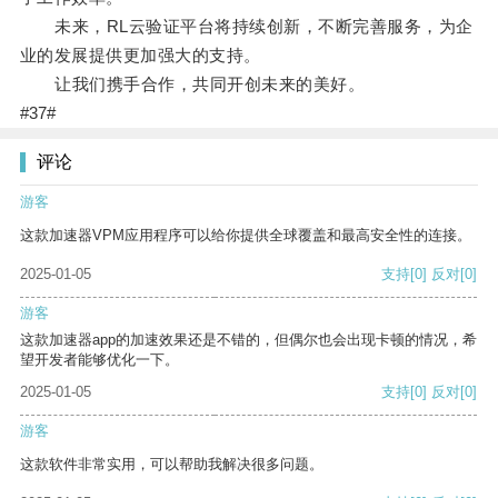
未来，RL云验证平台将持续创新，不断完善服务，为企
业的发展提供更加强大的支持。
让我们携手合作，共同开创未来的美好。
#37#
评论
游客
这款加速器VPM应用程序可以给你提供全球覆盖和最高安全性的连接。
2025-01-05
支持
[0]
反对
[0]
游客
这款加速器app的加速效果还是不错的，但偶尔也会出现卡顿的情况，希
望开发者能够优化一下。
2025-01-05
支持
[0]
反对
[0]
游客
这款软件非常实用，可以帮助我解决很多问题。