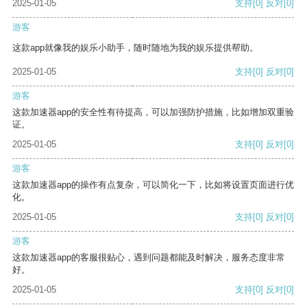
2025-01-05
支持
[0]
反对
[0]
游客
这款app就像我的娱乐小助手，随时随地为我的娱乐提供帮助。
2025-01-05
支持
[0]
反对
[0]
游客
这款加速器app的安全性有待提高，可以加强防护措施，比如增加双重验
证。
2025-01-05
支持
[0]
反对
[0]
游客
这款加速器app的操作有点复杂，可以简化一下，比如将设置页面进行优
化。
2025-01-05
支持
[0]
反对
[0]
游客
这款加速器app的客服很贴心，遇到问题都能及时解决，服务态度非常
好。
2025-01-05
支持
[0]
反对
[0]